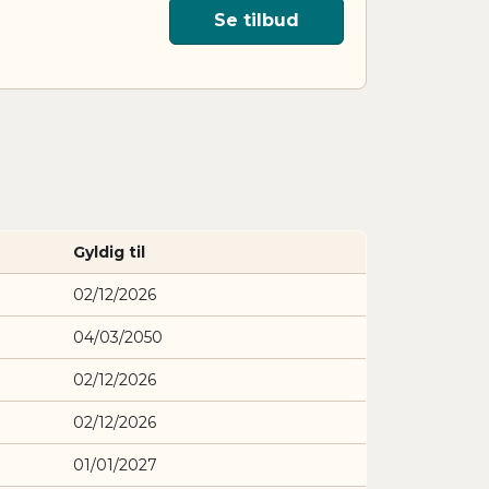
Se tilbud
Gyldig til
02/12/2026
04/03/2050
02/12/2026
02/12/2026
01/01/2027