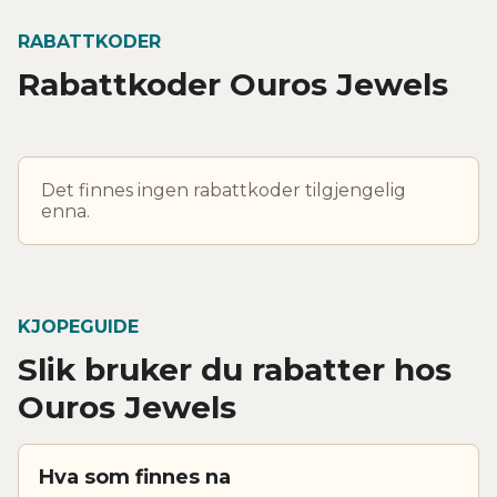
RABATTKODER
Rabattkoder Ouros Jewels
Det finnes ingen rabattkoder tilgjengelig
enna.
KJOPEGUIDE
Slik bruker du rabatter hos
Ouros Jewels
Hva som finnes na