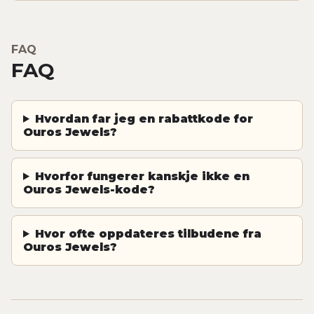
FAQ
FAQ
Hvordan far jeg en rabattkode for
Ouros Jewels?
Hvorfor fungerer kanskje ikke en
Ouros Jewels-kode?
Hvor ofte oppdateres tilbudene fra
Ouros Jewels?