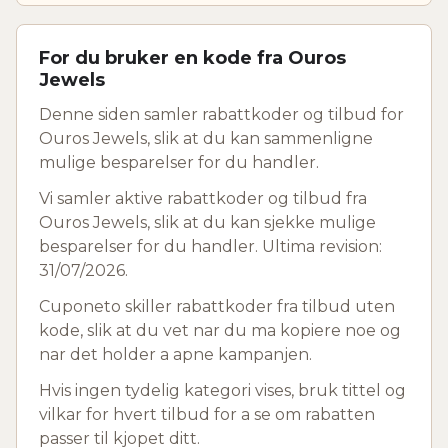
For du bruker en kode fra Ouros
Jewels
Denne siden samler rabattkoder og tilbud for
Ouros Jewels, slik at du kan sammenligne
mulige besparelser for du handler.
Vi samler aktive rabattkoder og tilbud fra
Ouros Jewels, slik at du kan sjekke mulige
besparelser for du handler. Ultima revision:
31/07/2026.
Cuponeto skiller rabattkoder fra tilbud uten
kode, slik at du vet nar du ma kopiere noe og
nar det holder a apne kampanjen.
Hvis ingen tydelig kategori vises, bruk tittel og
vilkar for hvert tilbud for a se om rabatten
passer til kjopet ditt.