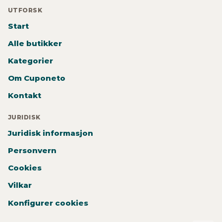
UTFORSK
Start
Alle butikker
Kategorier
Om Cuponeto
Kontakt
JURIDISK
Juridisk informasjon
Personvern
Cookies
Vilkar
Konfigurer cookies