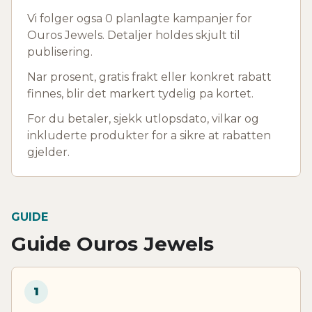
Vi folger ogsa 0 planlagte kampanjer for
Ouros Jewels. Detaljer holdes skjult til
publisering.
Nar prosent, gratis frakt eller konkret rabatt
finnes, blir det markert tydelig pa kortet.
For du betaler, sjekk utlopsdato, vilkar og
inkluderte produkter for a sikre at rabatten
gjelder.
GUIDE
Guide Ouros Jewels
1