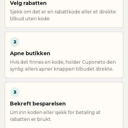
Velg rabatten
Sjekk om det er en rabattkode eller et direkte
tilbud uten kode.
2
Apne butikken
Hvis det finnes en kode, holder Cuponeto den
synlig; ellers apner knappen tilbudet direkte.
3
Bekreft besparelsen
Lim inn koden eller sjekk for betaling at
rabatten er brukt.