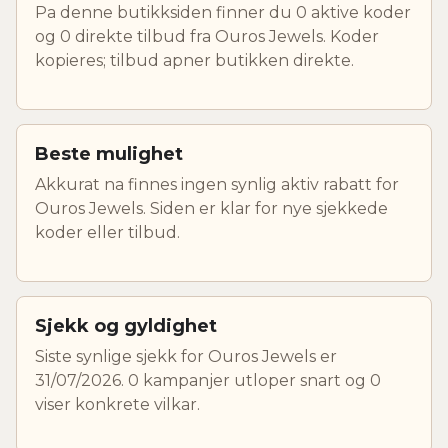
Pa denne butikksiden finner du 0 aktive koder
og 0 direkte tilbud fra Ouros Jewels. Koder
kopieres; tilbud apner butikken direkte.
Beste mulighet
Akkurat na finnes ingen synlig aktiv rabatt for
Ouros Jewels. Siden er klar for nye sjekkede
koder eller tilbud.
Sjekk og gyldighet
Siste synlige sjekk for Ouros Jewels er
31/07/2026. 0 kampanjer utloper snart og 0
viser konkrete vilkar.