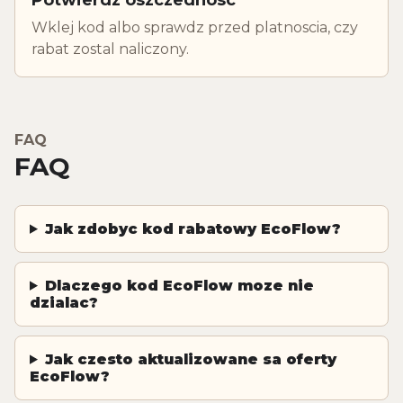
Wklej kod albo sprawdz przed platnoscia, czy
rabat zostal naliczony.
FAQ
FAQ
Jak zdobyc kod rabatowy EcoFlow?
Dlaczego kod EcoFlow moze nie
dzialac?
Jak czesto aktualizowane sa oferty
EcoFlow?