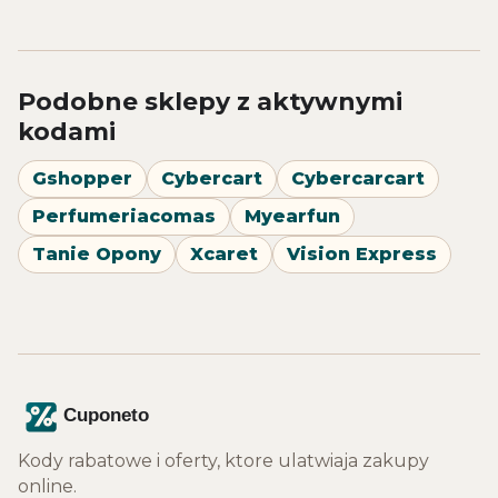
Podobne sklepy z aktywnymi
kodami
Gshopper
Cybercart
Cybercarcart
Perfumeriacomas
Myearfun
Tanie Opony
Xcaret
Vision Express
Kody rabatowe i oferty, ktore ulatwiaja zakupy
online.