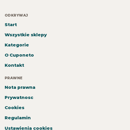
ODKRYWAJ
Start
Wszystkie sklepy
Kategorie
O Cuponeto
Kontakt
PRAWNE
Nota prawna
Prywatnosc
Cookies
Regulamin
Ustawienia cookies