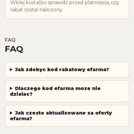
Wklej kod albo sprawdz przed platnoscia, czy
rabat zostal naliczony.
FAQ
FAQ
Jak zdobyc kod rabatowy efarma?
Dlaczego kod efarma moze nie
dzialac?
Jak czesto aktualizowane sa oferty
efarma?