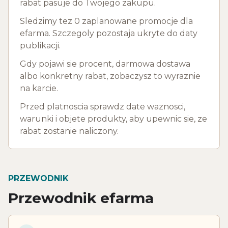
rabat pasuje do Twojego zakupu.
Sledzimy tez 0 zaplanowane promocje dla
efarma. Szczegoly pozostaja ukryte do daty
publikacji.
Gdy pojawi sie procent, darmowa dostawa
albo konkretny rabat, zobaczysz to wyraznie
na karcie.
Przed platnoscia sprawdz date waznosci,
warunki i objete produkty, aby upewnic sie, ze
rabat zostanie naliczony.
PRZEWODNIK
Przewodnik efarma