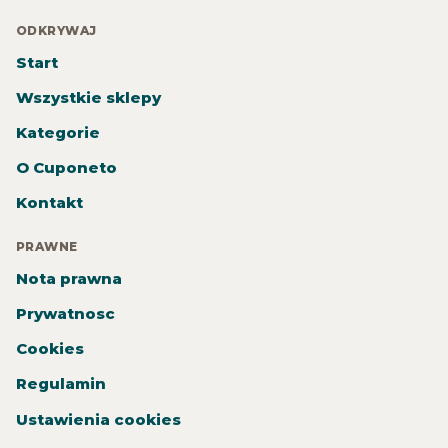
ODKRYWAJ
Start
Wszystkie sklepy
Kategorie
O Cuponeto
Kontakt
PRAWNE
Nota prawna
Prywatnosc
Cookies
Regulamin
Ustawienia cookies