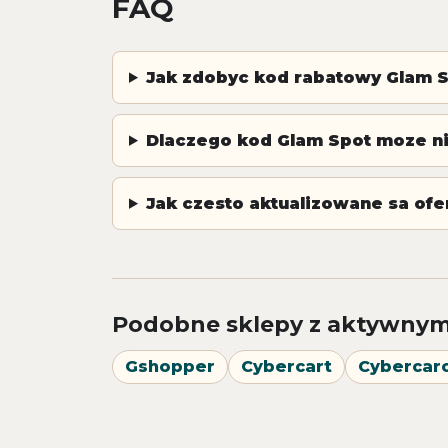
FAQ
Jak zdobyc kod rabatowy Glam 
Dlaczego kod Glam Spot moze ni
Jak czesto aktualizowane sa ofe
Podobne sklepy z aktywnym
Gshopper
Cybercart
Cybercarc