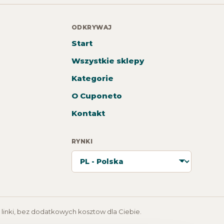
ODKRYWAJ
Start
Wszystkie sklepy
Kategorie
O Cuponeto
Kontakt
RYNKI
 linki, bez dodatkowych kosztow dla Ciebie.