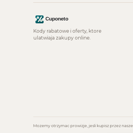
Kody rabatowe i oferty, ktore
ulatwiaja zakupy online.
Mozemy otrzymac prowizje, jesli kupisz przez nasze