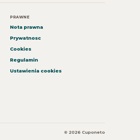
PRAWNE
Nota prawna
Prywatnosc
Cookies
Regulamin
Ustawienia cookies
© 2026 Cuponeto