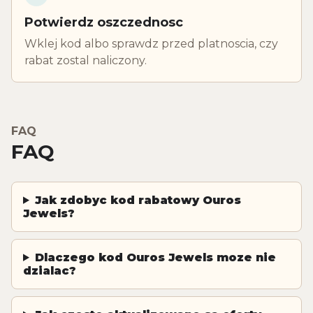
Potwierdz oszczednosc
Wklej kod albo sprawdz przed platnoscia, czy
rabat zostal naliczony.
FAQ
FAQ
Jak zdobyc kod rabatowy Ouros
Jewels?
Dlaczego kod Ouros Jewels moze nie
dzialac?