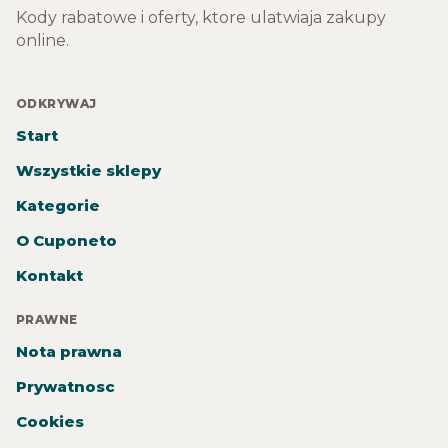
Kody rabatowe i oferty, ktore ulatwiaja zakupy
online.
ODKRYWAJ
Start
Wszystkie sklepy
Kategorie
O Cuponeto
Kontakt
PRAWNE
Nota prawna
Prywatnosc
Cookies