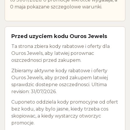
0 maja pokazane szczegolowe warunki.
Przed uzyciem kodu Ouros Jewels
Ta strona zbiera kody rabatowe i oferty dla
Ouros Jewels, aby latwiej porownac
oszczednosci przed zakupem.
Zbieramy aktywne kody rabatowe i oferty
Ouros Jewels, aby przed zakupem latwiej
sprawdzic dostepne oszczednosci. Ultima
revision: 31/07/2026.
Cuponeto oddziela kody promocyjne od ofert
bez kodu, aby bylo jasne, kiedy trzeba cos
skopiowac, a kiedy wystarczy otworzyc
promocje.