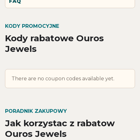
FAQ
KODY PROMOCYJNE
Kody rabatowe Ouros
Jewels
There are no coupon codes available yet.
PORADNIK ZAKUPOWY
Jak korzystac z rabatow
Ouros Jewels