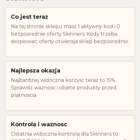
Co jest teraz
Na tej stronie sklepu masz 1 aktywny kod i 0
bezposrednie oferty Skinners. Kody trzeba
skopiowac; oferty otwieraja sklep bezposrednio.
Najlepsza okazja
Najbardziej widoczna korzysc teraz to 15%.
Sprawdz waznosc i objete produkty przed
platnoscia.
Kontrola i waznosc
Ostatnia widoczna kontrola dla Skinners to