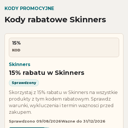
KODY PROMOCYJNE
Kody rabatowe Skinners
15%
KOD
Skinners
15% rabatu w Skinners
Sprawdzony
Skorzystaj z 15% rabatu w Skinners na wszystkie
produkty z tym kodem rabatowym. Sprawdz
warunki, wykluczenia i termin waznosci przed
zakupem.
Sprawdzono 09/08/2026
Wazne do 31/12/2026