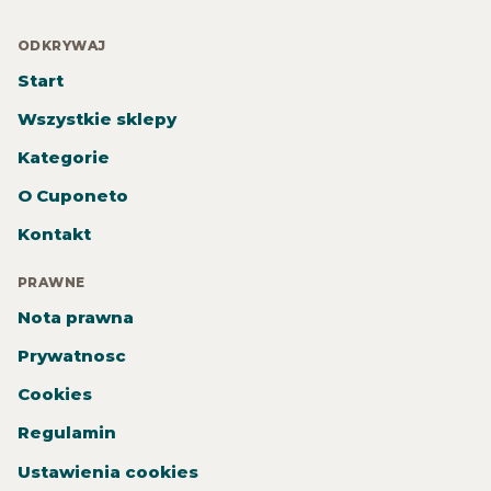
ODKRYWAJ
Start
Wszystkie sklepy
Kategorie
O Cuponeto
Kontakt
PRAWNE
Nota prawna
Prywatnosc
Cookies
Regulamin
Ustawienia cookies