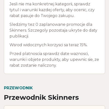
Jesli nie ma konkretnej kategorii, sprawdz
tytul i warunki kazdej oferty, aby ocenic, czy
rabat pasuje do Twojego zakupu.
Sledzimy tez 0 zaplanowane promocje dla
Skinners. Szczegoly pozostaja ukryte do daty
publikacji.
Wsrod widocznych korzysci sa teraz 15%.
Przed platnoscia sprawdz date waznosci,
warunki i objete produkty, aby upewnic sie, ze
rabat zostanie naliczony.
PRZEWODNIK
Przewodnik Skinners