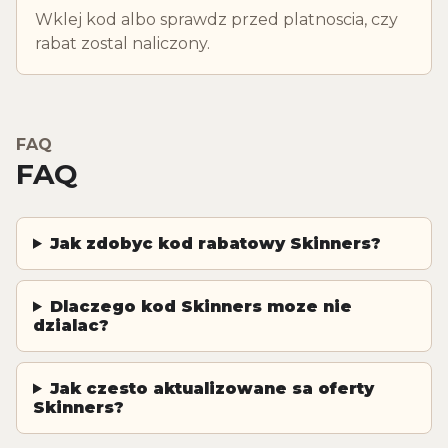
Wklej kod albo sprawdz przed platnoscia, czy
rabat zostal naliczony.
FAQ
FAQ
Jak zdobyc kod rabatowy Skinners?
Dlaczego kod Skinners moze nie
dzialac?
Jak czesto aktualizowane sa oferty
Skinners?