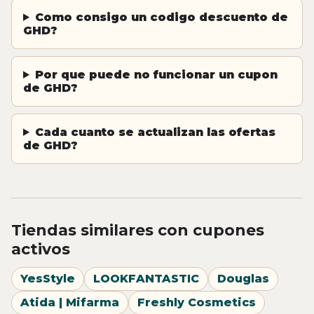
Como consigo un codigo descuento de
GHD?
Por que puede no funcionar un cupon
de GHD?
Cada cuanto se actualizan las ofertas
de GHD?
Tiendas similares con cupones
activos
YesStyle
LOOKFANTASTIC
Douglas
Atida | Mifarma
Freshly Cosmetics