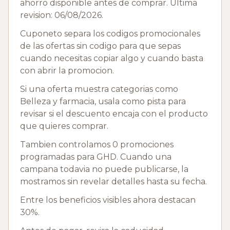
ahorro disponible antes de comprar. Ultima
revision: 06/08/2026.
Cuponeto separa los codigos promocionales
de las ofertas sin codigo para que sepas
cuando necesitas copiar algo y cuando basta
con abrir la promocion.
Si una oferta muestra categorias como
Belleza y farmacia, usala como pista para
revisar si el descuento encaja con el producto
que quieres comprar.
Tambien controlamos 0 promociones
programadas para GHD. Cuando una
campana todavia no puede publicarse, la
mostramos sin revelar detalles hasta su fecha.
Entre los beneficios visibles ahora destacan
30%.