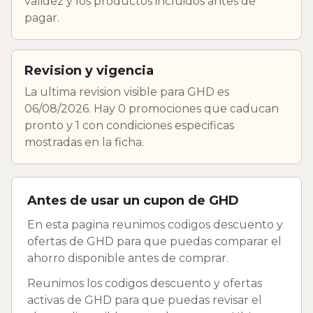
validez y los productos incluidos antes de
pagar.
Revision y vigencia
La ultima revision visible para GHD es
06/08/2026. Hay 0 promociones que caducan
pronto y 1 con condiciones especificas
mostradas en la ficha.
Antes de usar un cupon de GHD
En esta pagina reunimos codigos descuento y
ofertas de GHD para que puedas comparar el
ahorro disponible antes de comprar.
Reunimos los codigos descuento y ofertas
activas de GHD para que puedas revisar el