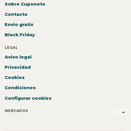
Sobre Cuponeto
Contacto
Envio gratis
Black Friday
LEGAL
Aviso legal
Privacidad
Cookies
Condiciones
Configurar cookies
MERCADOS