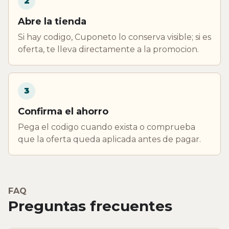
2
Abre la tienda
Si hay codigo, Cuponeto lo conserva visible; si es
oferta, te lleva directamente a la promocion.
3
Confirma el ahorro
Pega el codigo cuando exista o comprueba
que la oferta queda aplicada antes de pagar.
FAQ
Preguntas frecuentes