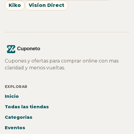
Kiko
Vision Direct
Cupones y ofertas para comprar online con mas
claridad y menos vueltas.
EXPLORAR
Inicio
Todas las tiendas
Categorias
Eventos