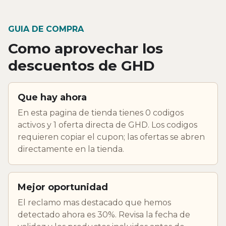
GUIA DE COMPRA
Como aprovechar los
descuentos de GHD
Que hay ahora
En esta pagina de tienda tienes 0 codigos
activos y 1 oferta directa de GHD. Los codigos
requieren copiar el cupon; las ofertas se abren
directamente en la tienda.
Mejor oportunidad
El reclamo mas destacado que hemos
detectado ahora es 30%. Revisa la fecha de