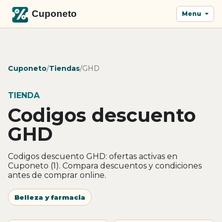
Menu
Cuponeto
/
Tiendas
/
GHD
TIENDA
Codigos descuento
GHD
Codigos descuento GHD: ofertas activas en
Cuponeto (1). Compara descuentos y condiciones
antes de comprar online.
Belleza y farmacia