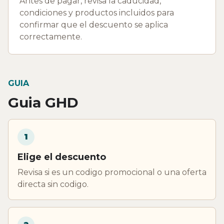
Antes de pagar, revisa la caducidad,
condiciones y productos incluidos para
confirmar que el descuento se aplica
correctamente.
GUIA
Guia GHD
1
Elige el descuento
Revisa si es un codigo promocional o una oferta
directa sin codigo.