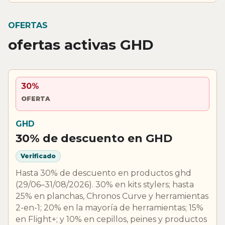
OFERTAS
ofertas activas GHD
30%
OFERTA
GHD
30% de descuento en GHD
Verificado
Hasta 30% de descuento en productos ghd
(29/06–31/08/2026). 30% en kits stylers; hasta
25% en planchas, Chronos Curve y herramientas
2-en-1; 20% en la mayoría de herramientas; 15%
en Flight+; y 10% en cepillos, peines y productos