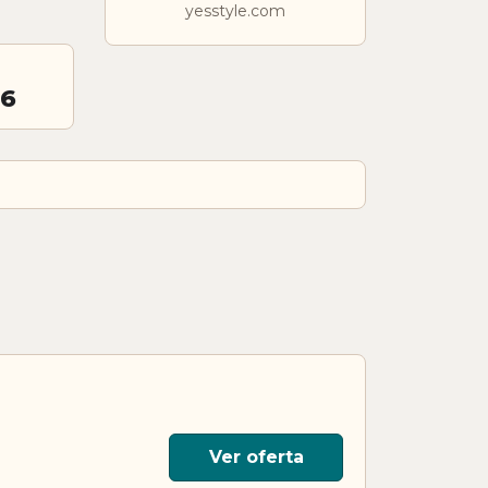
yesstyle.com
26
Ver oferta