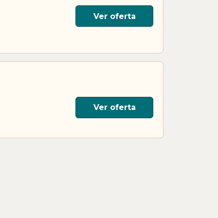
Ver oferta
Ver oferta