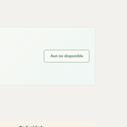
Aun no disponible