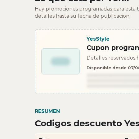
Hay promociones programadas para esta ti
detalles hasta su fecha de publicacion.
YesStyle
Cupon progra
Detalles reservados h
Disponible desde 07/
RESUMEN
Codigos descuento YesS