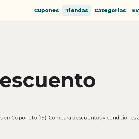
Cupones
Tiendas
Categorias
Ev
descuento
vas en Cuponeto (19). Compara descuentos y condiciones 