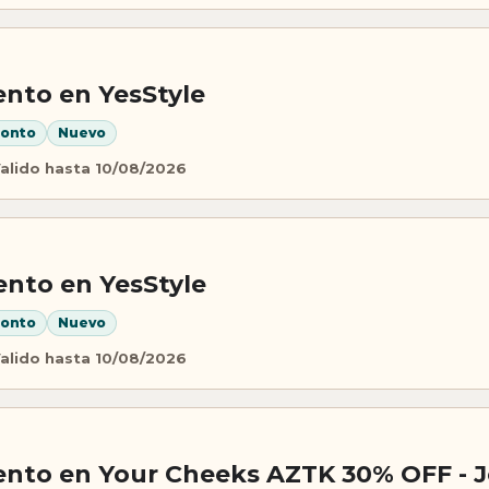
nto en YesStyle
ronto
Nuevo
alido hasta 10/08/2026
nto en YesStyle
ronto
Nuevo
alido hasta 10/08/2026
nto en Your Cheeks AZTK 30% OFF - Je