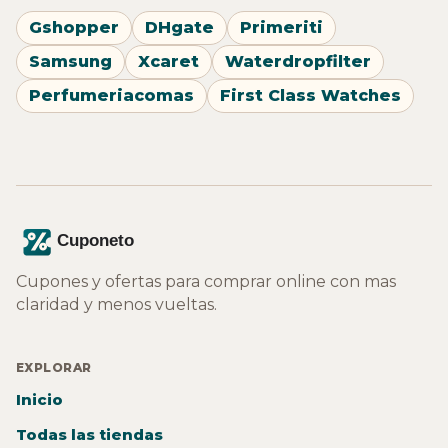
Gshopper
DHgate
Primeriti
Samsung
Xcaret
Waterdropfilter
Perfumeriacomas
First Class Watches
Cupones y ofertas para comprar online con mas
claridad y menos vueltas.
EXPLORAR
Inicio
Todas las tiendas