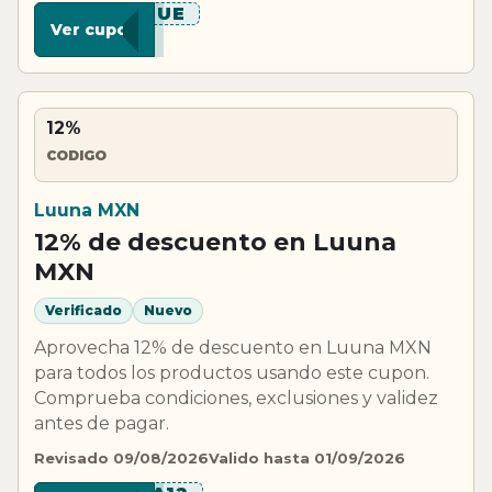
***LUE
Ver cupon
12%
CODIGO
Luuna MXN
12% de descuento en Luuna
MXN
Verificado
Nuevo
Aprovecha 12% de descuento en Luuna MXN
para todos los productos usando este cupon.
Comprueba condiciones, exclusiones y validez
antes de pagar.
Revisado 09/08/2026
Valido hasta 01/09/2026