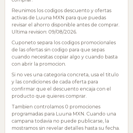
Reunimos los codigos descuento y ofertas
activas de Luuna MXN para que puedas
revisar el ahorro disponible antes de comprar.
Ultima revision: 09/08/2026.
Cuponeto separa los codigos promocionales
de las ofertas sin codigo para que sepas
cuando necesitas copiar algo y cuando basta
con abrir la promocion.
Si no ves una categoria concreta, usa el titulo
y las condiciones de cada oferta para
confirmar que el descuento encaja con el
producto que quieres comprar.
Tambien controlamos 0 promociones
programadas para Luuna MXN. Cuando una
campana todavia no puede publicarse, la
mostramos sin revelar detalles hasta su fecha.