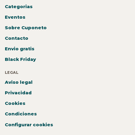
Categorias
Eventos
Sobre Cuponeto
Contacto
Envio gratis
Black Friday
LEGAL
Aviso legal
Privacidad
Cookies
Condiciones
Configurar cookies