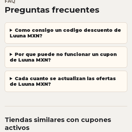
FAQ
Preguntas frecuentes
Como consigo un codigo descuento de
Luuna MXN?
Por que puede no funcionar un cupon
de Luuna MXN?
Cada cuanto se actualizan las ofertas
de Luuna MXN?
Tiendas similares con cupones
activos