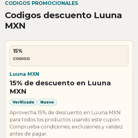
CODIGOS PROMOCIONALES
Codigos descuento Luuna
MXN
15%
CODIGO
Luuna MXN
15% de descuento en Luuna
MXN
Verificado
Nuevo
Aprovecha 15% de descuento en Luuna MXN
para todos los productos usando este cupon.
Comprueba condiciones, exclusiones y validez
antes de pagar.