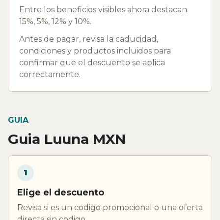
Entre los beneficios visibles ahora destacan
15%, 5%, 12% y 10%.
Antes de pagar, revisa la caducidad,
condiciones y productos incluidos para
confirmar que el descuento se aplica
correctamente.
GUIA
Guia Luuna MXN
1
Elige el descuento
Revisa si es un codigo promocional o una oferta
directa sin codigo.