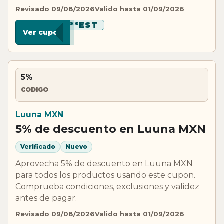
Revisado 09/08/2026
Valido hasta 01/09/2026
******EST
Ver cupon
5%
CODIGO
Luuna MXN
5% de descuento en Luuna MXN
Verificado
Nuevo
Aprovecha 5% de descuento en Luuna MXN
para todos los productos usando este cupon.
Comprueba condiciones, exclusiones y validez
antes de pagar.
Revisado 09/08/2026
Valido hasta 01/09/2026