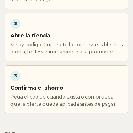
2
Abre la tienda
Si hay codigo, Cuponeto lo conserva visible; si es
oferta, te lleva directamente a la promocion.
3
Confirma el ahorro
Pega el codigo cuando exista o comprueba
que la oferta queda aplicada antes de pagar.