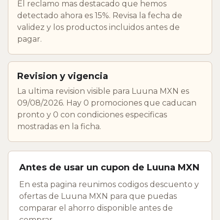
El reclamo mas destacado que hemos
detectado ahora es 15%. Revisa la fecha de
validez y los productos incluidos antes de
pagar.
Revision y vigencia
La ultima revision visible para Luuna MXN es
09/08/2026. Hay 0 promociones que caducan
pronto y 0 con condiciones especificas
mostradas en la ficha.
Antes de usar un cupon de Luuna MXN
En esta pagina reunimos codigos descuento y
ofertas de Luuna MXN para que puedas
comparar el ahorro disponible antes de
comprar.