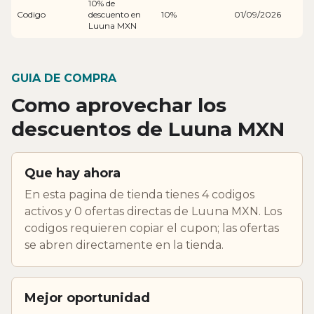
10% de
Codigo
descuento en
10%
01/09/2026
Luuna MXN
GUIA DE COMPRA
Como aprovechar los
descuentos de Luuna MXN
Que hay ahora
En esta pagina de tienda tienes 4 codigos
activos y 0 ofertas directas de Luuna MXN. Los
codigos requieren copiar el cupon; las ofertas
se abren directamente en la tienda.
Mejor oportunidad