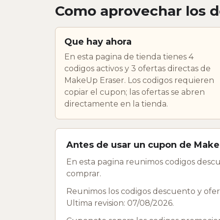
Como aprovechar los 
Que hay ahora
En esta pagina de tienda tienes 4
codigos activos y 3 ofertas directas de
MakeUp Eraser. Los codigos requieren
copiar el cupon; las ofertas se abren
directamente en la tienda.
Antes de usar un cupon de Make
En esta pagina reunimos codigos descu
comprar.
Reunimos los codigos descuento y ofert
Ultima revision: 07/08/2026.