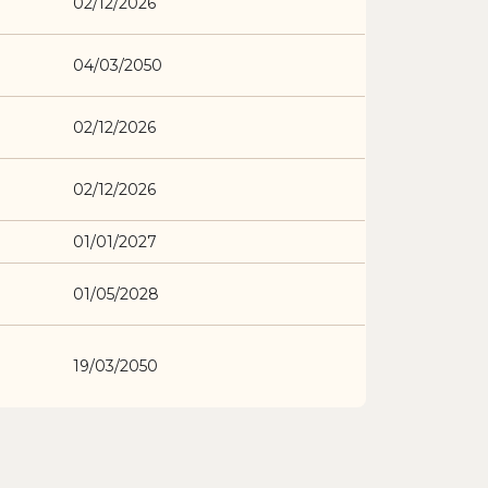
02/12/2026
04/03/2050
02/12/2026
02/12/2026
01/01/2027
01/05/2028
19/03/2050