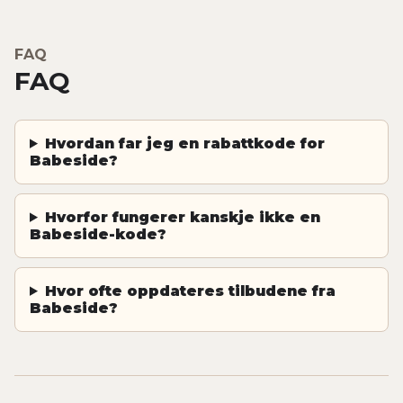
FAQ
FAQ
Hvordan far jeg en rabattkode for
Babeside?
Hvorfor fungerer kanskje ikke en
Babeside-kode?
Hvor ofte oppdateres tilbudene fra
Babeside?