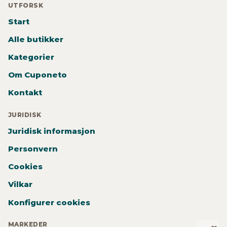
UTFORSK
Start
Alle butikker
Kategorier
Om Cuponeto
Kontakt
JURIDISK
Juridisk informasjon
Personvern
Cookies
Vilkar
Konfigurer cookies
MARKEDER