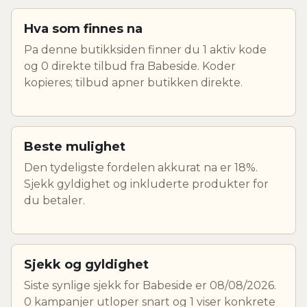
Hva som finnes na
Pa denne butikksiden finner du 1 aktiv kode
og 0 direkte tilbud fra Babeside. Koder
kopieres; tilbud apner butikken direkte.
Beste mulighet
Den tydeligste fordelen akkurat na er 18%.
Sjekk gyldighet og inkluderte produkter for
du betaler.
Sjekk og gyldighet
Siste synlige sjekk for Babeside er 08/08/2026.
0 kampanjer utloper snart og 1 viser konkrete