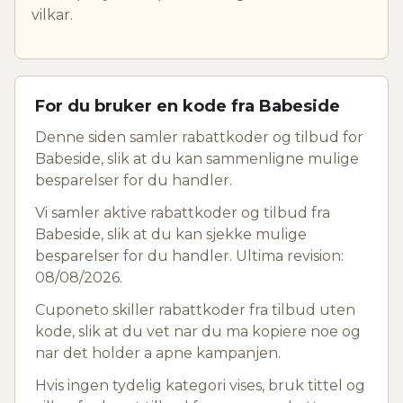
vilkar.
For du bruker en kode fra Babeside
Denne siden samler rabattkoder og tilbud for
Babeside, slik at du kan sammenligne mulige
besparelser for du handler.
Vi samler aktive rabattkoder og tilbud fra
Babeside, slik at du kan sjekke mulige
besparelser for du handler. Ultima revision:
08/08/2026.
Cuponeto skiller rabattkoder fra tilbud uten
kode, slik at du vet nar du ma kopiere noe og
nar det holder a apne kampanjen.
Hvis ingen tydelig kategori vises, bruk tittel og