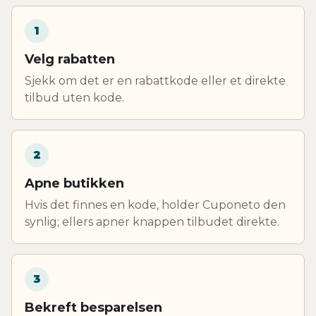
1
Velg rabatten
Sjekk om det er en rabattkode eller et direkte
tilbud uten kode.
2
Apne butikken
Hvis det finnes en kode, holder Cuponeto den
synlig; ellers apner knappen tilbudet direkte.
3
Bekreft besparelsen