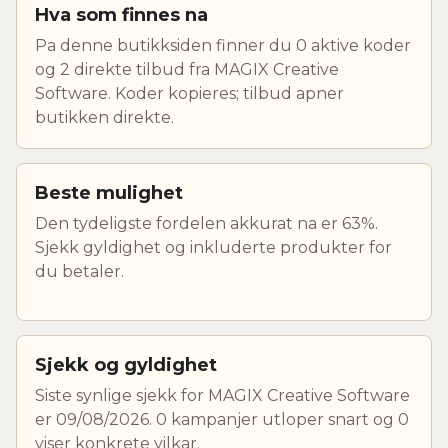
Hva som finnes na
Pa denne butikksiden finner du 0 aktive koder
og 2 direkte tilbud fra MAGIX Creative
Software. Koder kopieres; tilbud apner
butikken direkte.
Beste mulighet
Den tydeligste fordelen akkurat na er 63%.
Sjekk gyldighet og inkluderte produkter for
du betaler.
Sjekk og gyldighet
Siste synlige sjekk for MAGIX Creative Software
er 09/08/2026. 0 kampanjer utloper snart og 0
viser konkrete vilkar.