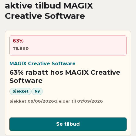
aktive tilbud MAGIX
Creative Software
63%
TILBUD
MAGIX Creative Software
63% rabatt hos MAGIX Creative
Software
Sjekket
Ny
Sjekket 09/08/2026
Gjelder til 07/09/2026
Se tilbud