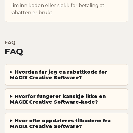
Lim inn koden eller sjekk for betaling at
rabatten er brukt.
FAQ
FAQ
Hvordan far jeg en rabattkode for
MAGIX Creative Software?
Hvorfor fungerer kanskje ikke en
MAGIX Creative Software-kode?
Hvor ofte oppdateres tilbudene fra
MAGIX Creative Software?