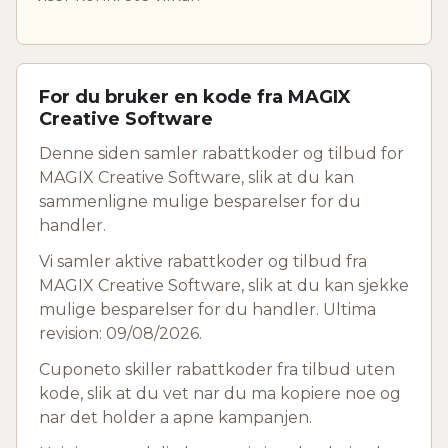
For du bruker en kode fra MAGIX
Creative Software
Denne siden samler rabattkoder og tilbud for
MAGIX Creative Software, slik at du kan
sammenligne mulige besparelser for du
handler.
Vi samler aktive rabattkoder og tilbud fra
MAGIX Creative Software, slik at du kan sjekke
mulige besparelser for du handler. Ultima
revision: 09/08/2026.
Cuponeto skiller rabattkoder fra tilbud uten
kode, slik at du vet nar du ma kopiere noe og
nar det holder a apne kampanjen.