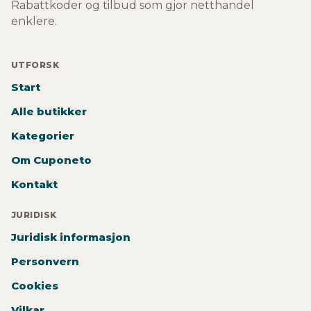
Rabattkoder og tilbud som gjor netthandel
enklere.
UTFORSK
Start
Alle butikker
Kategorier
Om Cuponeto
Kontakt
JURIDISK
Juridisk informasjon
Personvern
Cookies
Vilkar