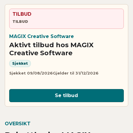
TILBUD
TILBUD
MAGIX Creative Software
Aktivt tilbud hos MAGIX
Creative Software
Sjekket
Sjekket 09/08/2026
Gjelder til 31/12/2026
Se tilbud
OVERSIKT