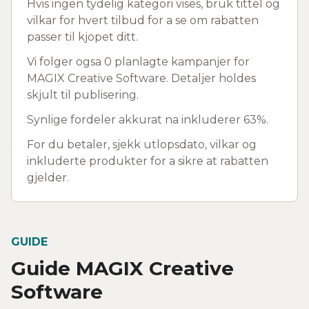
Hvis ingen tydelig kategori vises, bruk tittel og
vilkar for hvert tilbud for a se om rabatten
passer til kjopet ditt.
Vi folger ogsa 0 planlagte kampanjer for
MAGIX Creative Software. Detaljer holdes
skjult til publisering.
Synlige fordeler akkurat na inkluderer 63%.
For du betaler, sjekk utlopsdato, vilkar og
inkluderte produkter for a sikre at rabatten
gjelder.
GUIDE
Guide MAGIX Creative
Software