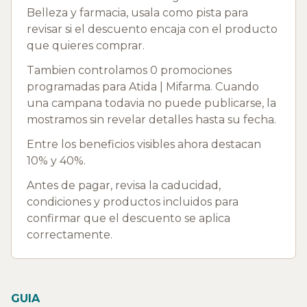
Belleza y farmacia, usala como pista para
revisar si el descuento encaja con el producto
que quieres comprar.
Tambien controlamos 0 promociones
programadas para Atida | Mifarma. Cuando
una campana todavia no puede publicarse, la
mostramos sin revelar detalles hasta su fecha.
Entre los beneficios visibles ahora destacan
10% y 40%.
Antes de pagar, revisa la caducidad,
condiciones y productos incluidos para
confirmar que el descuento se aplica
correctamente.
GUIA