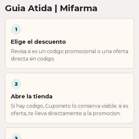
Guia Atida | Mifarma
1
Elige el descuento
Revisa si es un codigo promocional o una oferta
directa sin codigo.
2
Abre la tienda
Si hay codigo, Cuponeto lo conserva visible; si es
oferta, te lleva directamente a la promocion.
3