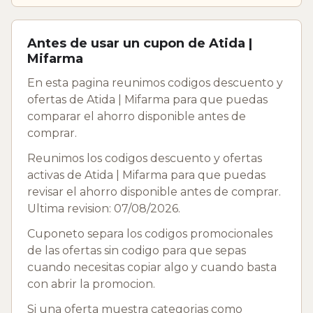
Antes de usar un cupon de Atida |
Mifarma
En esta pagina reunimos codigos descuento y
ofertas de Atida | Mifarma para que puedas
comparar el ahorro disponible antes de
comprar.
Reunimos los codigos descuento y ofertas
activas de Atida | Mifarma para que puedas
revisar el ahorro disponible antes de comprar.
Ultima revision: 07/08/2026.
Cuponeto separa los codigos promocionales
de las ofertas sin codigo para que sepas
cuando necesitas copiar algo y cuando basta
con abrir la promocion.
Si una oferta muestra categorias como