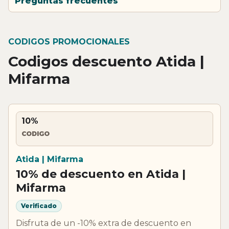
Preguntas frecuentes
CODIGOS PROMOCIONALES
Codigos descuento Atida |
Mifarma
10%
CODIGO
Atida | Mifarma
10% de descuento en Atida |
Mifarma
Verificado
Disfruta de un -10% extra de descuento en