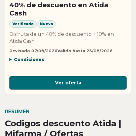
40% de descuento en Atida
Cash
Verificado
Nuevo
Disfruta de un 40% de descuento + 10% en
Atida Cash
Revisado 07/08/2026
Valido hasta 23/08/2026
Condiciones
Ver oferta
RESUMEN
Codigos descuento Atida |
Mifarma / Ofertas