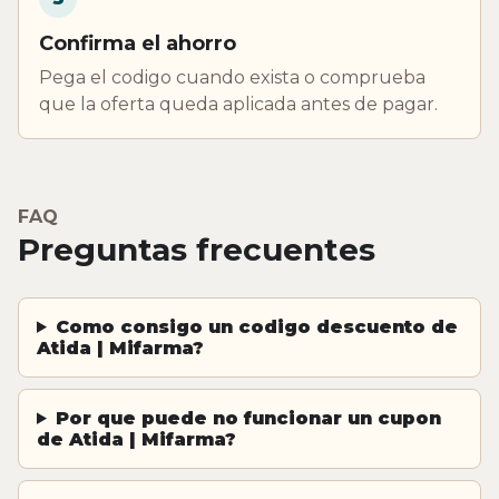
Confirma el ahorro
Pega el codigo cuando exista o comprueba
que la oferta queda aplicada antes de pagar.
FAQ
Preguntas frecuentes
Como consigo un codigo descuento de
Atida | Mifarma?
Por que puede no funcionar un cupon
de Atida | Mifarma?