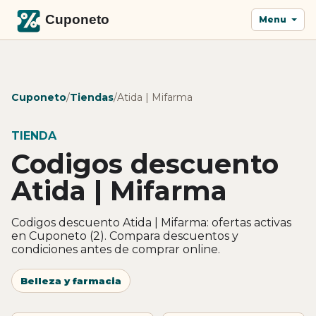
Menu
Cuponeto
/
Tiendas
/
Atida | Mifarma
TIENDA
Codigos descuento
Atida | Mifarma
Codigos descuento Atida | Mifarma: ofertas activas
en Cuponeto (2). Compara descuentos y
condiciones antes de comprar online.
Belleza y farmacia