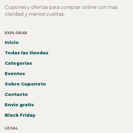
Cupones y ofertas para comprar online con mas
claridad y menos vueltas.
EXPLORAR
Inicio
Todas las tiendas
Categorias
Eventos
Sobre Cuponeto
Contacto
Envio gratis
Black Friday
LEGAL