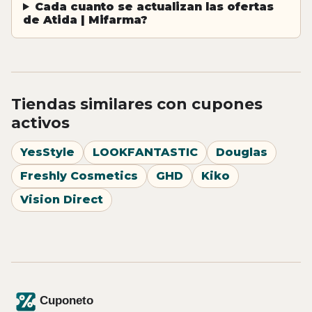
Cada cuanto se actualizan las ofertas
de Atida | Mifarma?
Tiendas similares con cupones
activos
YesStyle
LOOKFANTASTIC
Douglas
Freshly Cosmetics
GHD
Kiko
Vision Direct