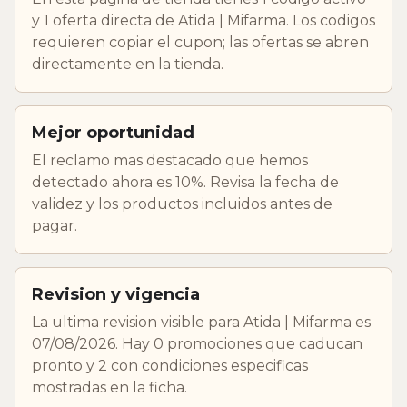
y 1 oferta directa de Atida | Mifarma. Los codigos
requieren copiar el cupon; las ofertas se abren
directamente en la tienda.
Mejor oportunidad
El reclamo mas destacado que hemos
detectado ahora es 10%. Revisa la fecha de
validez y los productos incluidos antes de
pagar.
Revision y vigencia
La ultima revision visible para Atida | Mifarma es
07/08/2026. Hay 0 promociones que caducan
pronto y 2 con condiciones especificas
mostradas en la ficha.