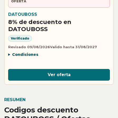
OFERTA
DATOUBOSS
8% de descuento en
DATOUBOSS
Verificado
Revisado 09/08/2026
Valido hasta 31/08/2027
Condiciones
Ver oferta
RESUMEN
Codigos descuento