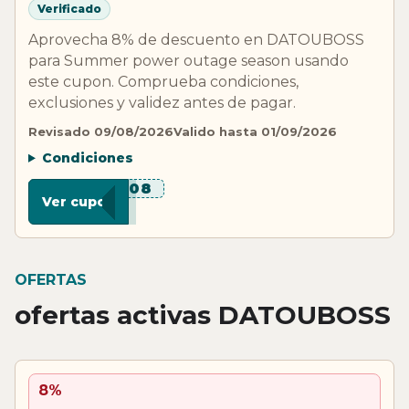
Verificado
Aprovecha 8% de descuento en DATOUBOSS
para Summer power outage season usando
este cupon. Comprueba condiciones,
exclusiones y validez antes de pagar.
Revisado 09/08/2026
Valido hasta 01/09/2026
Condiciones
***J08
Ver cupon
OFERTAS
ofertas activas DATOUBOSS
8%