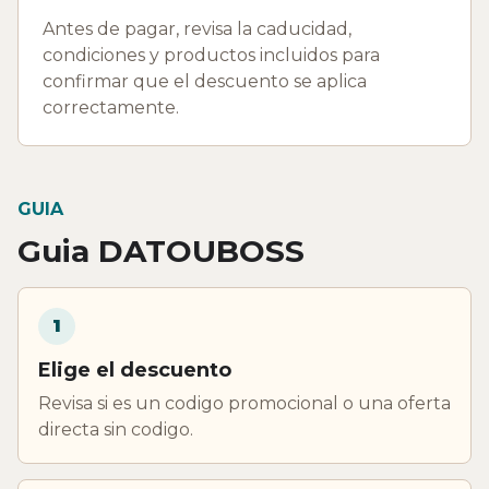
Antes de pagar, revisa la caducidad,
condiciones y productos incluidos para
confirmar que el descuento se aplica
correctamente.
GUIA
Guia DATOUBOSS
1
Elige el descuento
Revisa si es un codigo promocional o una oferta
directa sin codigo.