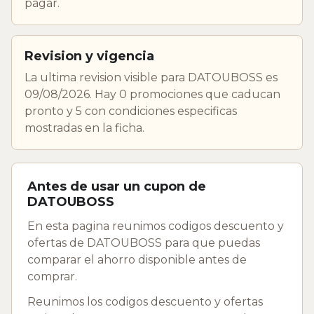
pagar.
Revision y vigencia
La ultima revision visible para DATOUBOSS es
09/08/2026. Hay 0 promociones que caducan
pronto y 5 con condiciones especificas
mostradas en la ficha.
Antes de usar un cupon de
DATOUBOSS
En esta pagina reunimos codigos descuento y
ofertas de DATOUBOSS para que puedas
comparar el ahorro disponible antes de
comprar.
Reunimos los codigos descuento y ofertas