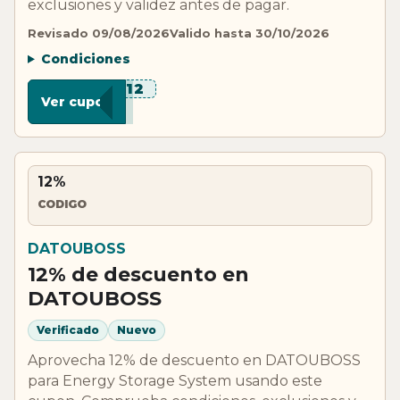
exclusiones y validez antes de pagar.
Revisado 09/08/2026
Valido hasta 30/10/2026
Condiciones
***J12
Ver cupon
12%
CODIGO
DATOUBOSS
12% de descuento en
DATOUBOSS
Verificado
Nuevo
Aprovecha 12% de descuento en DATOUBOSS
para Energy Storage System usando este