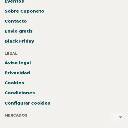
Eventos
Sobre Cuponeto
Contacto
Envio gratis
Black Friday
LEGAL
Aviso legal
Privacidad
Cookies
Condiciones
Configurar cookies
MERCADOS