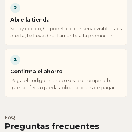
2
Abre la tienda
Si hay codigo, Cuponeto lo conserva visible; si es
oferta, te lleva directamente a la promocion.
3
Confirma el ahorro
Pega el codigo cuando exista o comprueba
que la oferta queda aplicada antes de pagar.
FAQ
Preguntas frecuentes