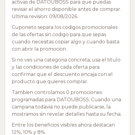
activas de DATOUBOSS para que puedas
revisar el ahorro disponible antes de comprar.
Ultima revision: 09/08/2026.
Cuponeto separa los codigos promocionales
de las ofertas sin codigo para que sepas
cuando necesitas copiar algo y cuando basta
con abrir la promocion.
Si no ves una categoria concreta, usa el titulo
y las condiciones de cada oferta para
confirmar que el descuento encaja con el
producto que quieres comprar.
Tambien controlamos 0 promociones
programadas para DATOUBOSS. Cuando una
campana todavia no puede publicarse, la
mostramos sin revelar detalles hasta su fecha.
Entre los beneficios visibles ahora destacan
12%, 10% y 8%.