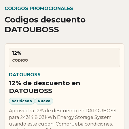
CODIGOS PROMOCIONALES
Codigos descuento
DATOUBOSS
12%
CODIGO
DATOUBOSS
12% de descuento en
DATOUBOSS
Verificado
Nuevo
Aprovecha 12% de descuento en DATOUBOSS
para 24314 8.03kWh Energy Storage System
usando este cupon. Comprueba condiciones,