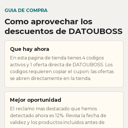
GUIA DE COMPRA
Como aprovechar los
descuentos de DATOUBOSS
Que hay ahora
En esta pagina de tienda tienes 4 codigos
activos y 1 oferta directa de DATOUBOSS. Los
codigos requieren copiar el cupon; las ofertas
se abren directamente en la tienda.
Mejor oportunidad
El reclamo mas destacado que hemos
detectado ahora es 12%. Revisa la fecha de
validez y los productos incluidos antes de