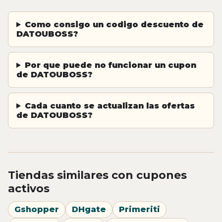
Como consigo un codigo descuento de
DATOUBOSS?
Por que puede no funcionar un cupon
de DATOUBOSS?
Cada cuanto se actualizan las ofertas
de DATOUBOSS?
Tiendas similares con cupones
activos
Gshopper
DHgate
Primeriti