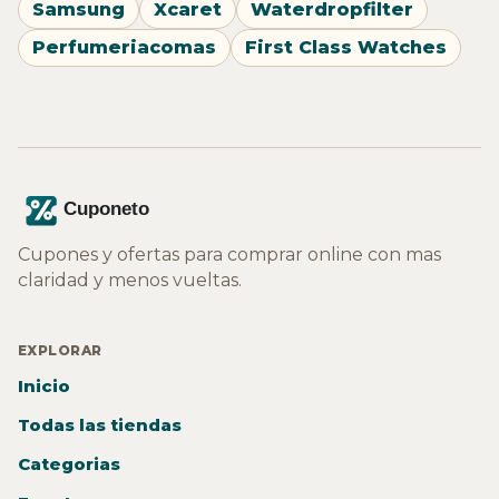
Samsung
Xcaret
Waterdropfilter
Perfumeriacomas
First Class Watches
Cupones y ofertas para comprar online con mas
claridad y menos vueltas.
EXPLORAR
Inicio
Todas las tiendas
Categorias