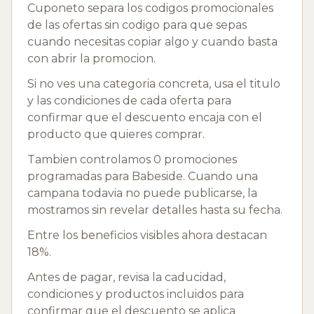
Cuponeto separa los codigos promocionales
de las ofertas sin codigo para que sepas
cuando necesitas copiar algo y cuando basta
con abrir la promocion.
Si no ves una categoria concreta, usa el titulo
y las condiciones de cada oferta para
confirmar que el descuento encaja con el
producto que quieres comprar.
Tambien controlamos 0 promociones
programadas para Babeside. Cuando una
campana todavia no puede publicarse, la
mostramos sin revelar detalles hasta su fecha.
Entre los beneficios visibles ahora destacan
18%.
Antes de pagar, revisa la caducidad,
condiciones y productos incluidos para
confirmar que el descuento se aplica