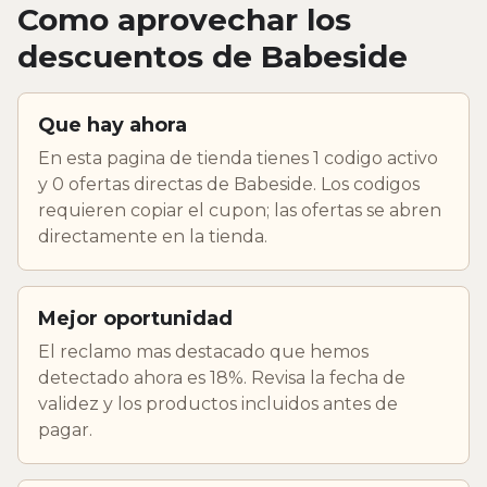
Como aprovechar los
descuentos de Babeside
Que hay ahora
En esta pagina de tienda tienes 1 codigo activo
y 0 ofertas directas de Babeside. Los codigos
requieren copiar el cupon; las ofertas se abren
directamente en la tienda.
Mejor oportunidad
El reclamo mas destacado que hemos
detectado ahora es 18%. Revisa la fecha de
validez y los productos incluidos antes de
pagar.