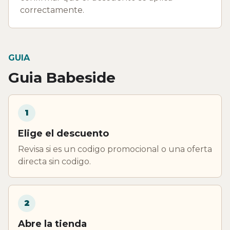
correctamente.
GUIA
Guia Babeside
1
Elige el descuento
Revisa si es un codigo promocional o una oferta
directa sin codigo.
2
Abre la tienda