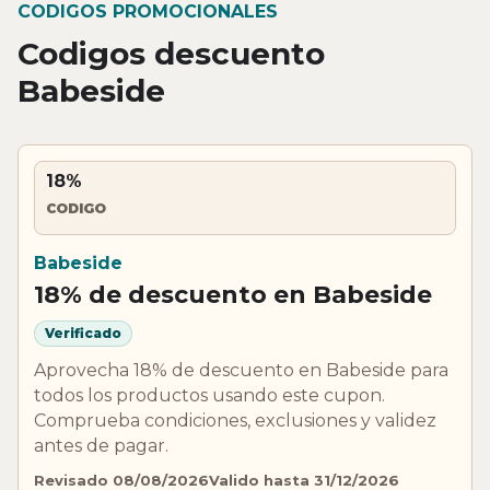
CODIGOS PROMOCIONALES
Codigos descuento
Babeside
18%
CODIGO
Babeside
18% de descuento en Babeside
Verificado
Aprovecha 18% de descuento en Babeside para
todos los productos usando este cupon.
Comprueba condiciones, exclusiones y validez
antes de pagar.
Revisado 08/08/2026
Valido hasta 31/12/2026