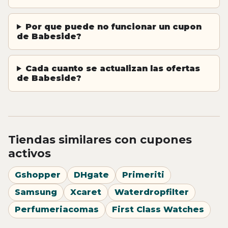
Por que puede no funcionar un cupon
de Babeside?
Cada cuanto se actualizan las ofertas
de Babeside?
Tiendas similares con cupones
activos
Gshopper
DHgate
Primeriti
Samsung
Xcaret
Waterdropfilter
Perfumeriacomas
First Class Watches