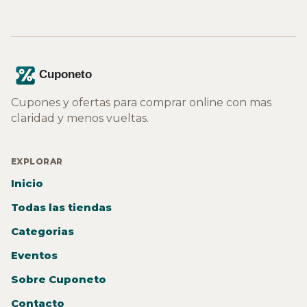
Cupones y ofertas para comprar online con mas
claridad y menos vueltas.
EXPLORAR
Inicio
Todas las tiendas
Categorias
Eventos
Sobre Cuponeto
Contacto