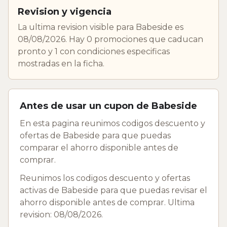
Revision y vigencia
La ultima revision visible para Babeside es
08/08/2026. Hay 0 promociones que caducan
pronto y 1 con condiciones especificas
mostradas en la ficha.
Antes de usar un cupon de Babeside
En esta pagina reunimos codigos descuento y
ofertas de Babeside para que puedas
comparar el ahorro disponible antes de
comprar.
Reunimos los codigos descuento y ofertas
activas de Babeside para que puedas revisar el
ahorro disponible antes de comprar. Ultima
revision: 08/08/2026.