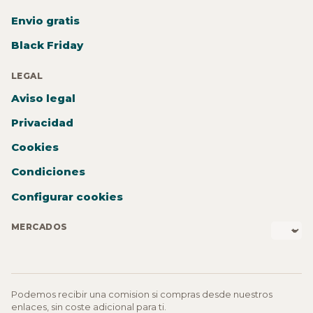
Envio gratis
Black Friday
LEGAL
Aviso legal
Privacidad
Cookies
Condiciones
Configurar cookies
MERCADOS
Podemos recibir una comision si compras desde nuestros
enlaces, sin coste adicional para ti.