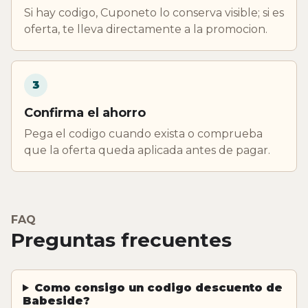
Si hay codigo, Cuponeto lo conserva visible; si es
oferta, te lleva directamente a la promocion.
3
Confirma el ahorro
Pega el codigo cuando exista o comprueba
que la oferta queda aplicada antes de pagar.
FAQ
Preguntas frecuentes
Como consigo un codigo descuento de
Babeside?