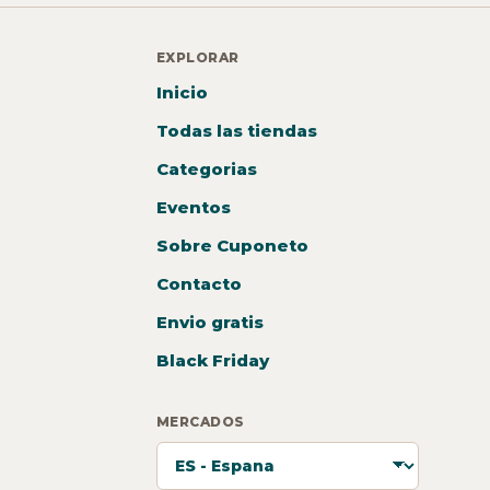
EXPLORAR
Inicio
Todas las tiendas
Categorias
Eventos
Sobre Cuponeto
Contacto
Envio gratis
Black Friday
MERCADOS