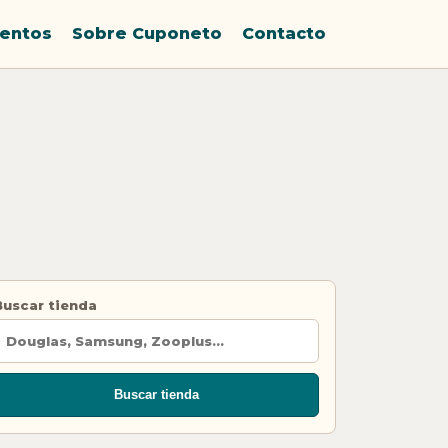
entos
Sobre Cuponeto
Contacto
Buscar tienda
Buscar tienda