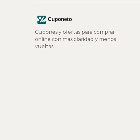
Cupones y ofertas para comprar
online con mas claridad y menos
vueltas.