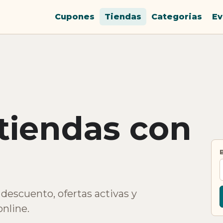
Cupones
Tiendas
Categorias
Ev
 tiendas con
descuento, ofertas activas y
nline.