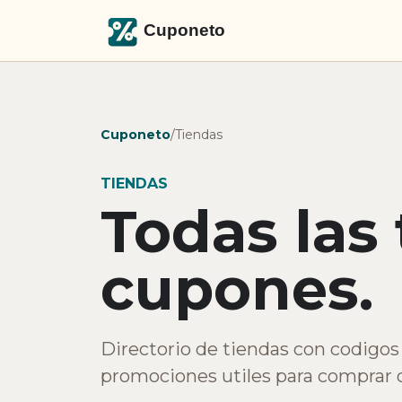
Cuponeto
/
Tiendas
TIENDAS
Todas las
cupones.
Directorio de tiendas con codigos 
promociones utiles para comprar o