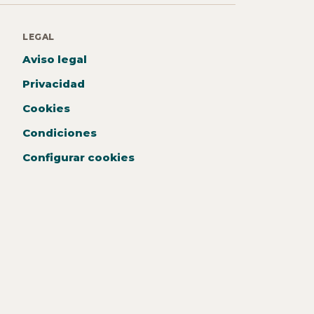
LEGAL
Aviso legal
Privacidad
Cookies
Condiciones
Configurar cookies