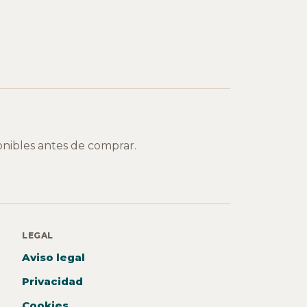
onibles antes de comprar.
LEGAL
Aviso legal
Privacidad
Cookies