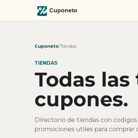
Cuponeto
/
Tiendas
TIENDAS
Todas las
cupones.
Directorio de tiendas con codigos 
promociones utiles para comprar o