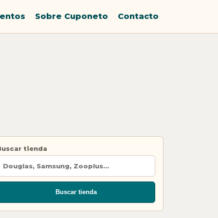
entos
Sobre Cuponeto
Contacto
Buscar tienda
Buscar tienda