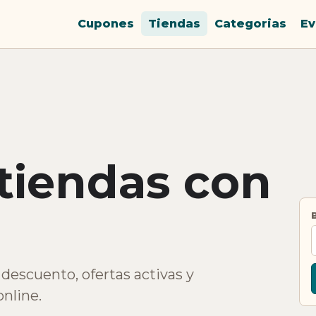
Cupones
Tiendas
Categorias
Ev
 tiendas con
descuento, ofertas activas y
nline.