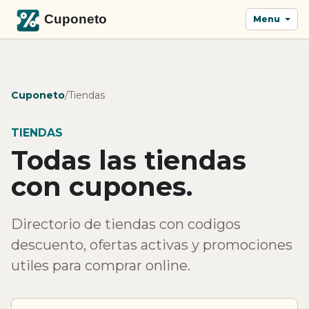
Menu
Cuponeto
/
Tiendas
TIENDAS
Todas las tiendas
con cupones.
Directorio de tiendas con codigos
descuento, ofertas activas y promociones
utiles para comprar online.