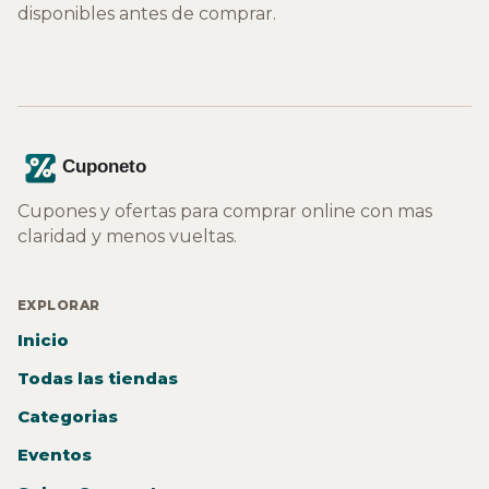
disponibles antes de comprar.
Cupones y ofertas para comprar online con mas
claridad y menos vueltas.
EXPLORAR
Inicio
Todas las tiendas
Categorias
Eventos