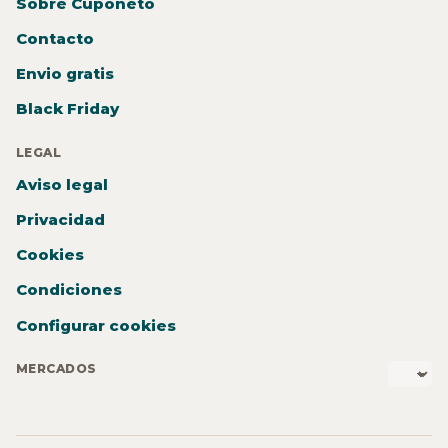
Sobre Cuponeto
Contacto
Envio gratis
Black Friday
LEGAL
Aviso legal
Privacidad
Cookies
Condiciones
Configurar cookies
MERCADOS