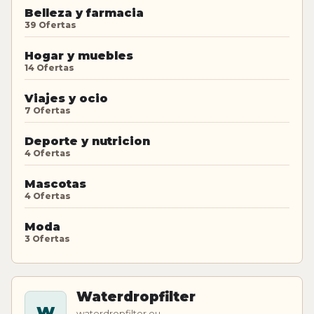
Belleza y farmacia
39 Ofertas
Hogar y muebles
14 Ofertas
Viajes y ocio
7 Ofertas
Deporte y nutricion
4 Ofertas
Mascotas
4 Ofertas
Moda
3 Ofertas
Waterdropfilter
W
waterdropfilter.eu