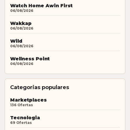
Watch Home Awin First
06/08/2026
Wakkap
06/08/2026
Wild
06/08/2026
Wellness Point
06/08/2026
Categorias populares
Marketplaces
136 Ofertas
Tecnologia
69 Ofertas