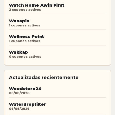
Watch Home Awin First
2 cupones activos
Wanapix
1 cupones activos
Wellness Point
1 cupones activos
Wakkap
0 cupones activos
Actualizadas recientemente
Woodstore24
06/08/2026
Waterdropfilter
06/08/2026