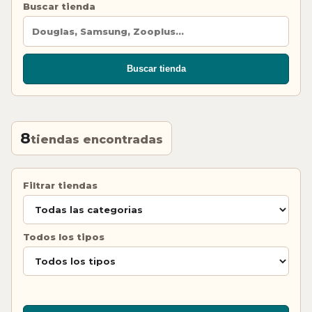
Buscar tienda
Buscar tienda
8
tiendas encontradas
Filtrar tiendas
Todos los tipos