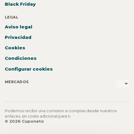
Black Friday
LEGAL
Aviso legal
Privacidad
Cookies
Condiciones
Configurar cookies
MERCADOS
Podemos recibir una comision si compras desde nuestros
enlaces, sin coste adicional para ti.
© 2026 Cuponeto