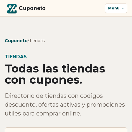
Menu
Cuponeto
/
Tiendas
TIENDAS
Todas las tiendas
con cupones.
Directorio de tiendas con codigos
descuento, ofertas activas y promociones
utiles para comprar online.