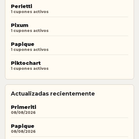
Perletti
1 cupones activos
Pixum
1 cupones activos
Papique
1 cupones activos
Piktochart
1 cupones activos
Actualizadas recientemente
Primeriti
08/08/2026
Papique
08/08/2026