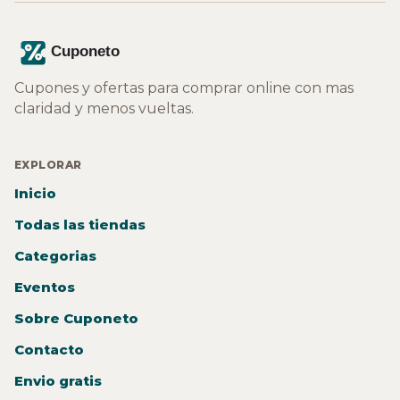
Cupones y ofertas para comprar online con mas
claridad y menos vueltas.
EXPLORAR
Inicio
Todas las tiendas
Categorias
Eventos
Sobre Cuponeto
Contacto
Envio gratis