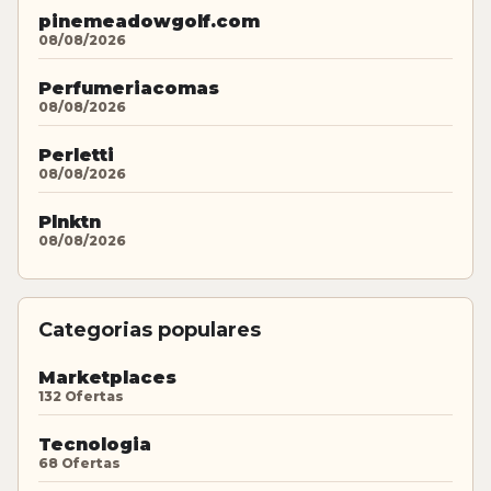
pinemeadowgolf.com
08/08/2026
Perfumeriacomas
08/08/2026
Perletti
08/08/2026
Plnktn
08/08/2026
Categorias populares
Marketplaces
132 Ofertas
Tecnologia
68 Ofertas