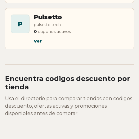
Pulsetto
P
pulsetto.tech
0
cupones activos
Ver
Encuentra codigos descuento por
tienda
Usa el directorio para comparar tiendas con codigos
descuento, ofertas activas y promociones
disponibles antes de comprar.