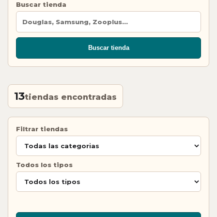
Buscar tienda
Buscar tienda
13
tiendas encontradas
Filtrar tiendas
Todos los tipos