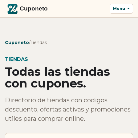
Menu
Cuponeto
/
Tiendas
TIENDAS
Todas las tiendas
con cupones.
Directorio de tiendas con codigos
descuento, ofertas activas y promociones
utiles para comprar online.