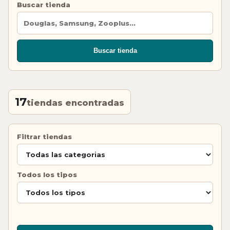
Buscar tienda
Buscar tienda
17
tiendas encontradas
Filtrar tiendas
Todos los tipos