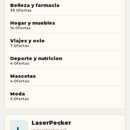
Belleza y farmacia
39 Ofertas
Hogar y muebles
14 Ofertas
Viajes y ocio
7 Ofertas
Deporte y nutricion
4 Ofertas
Mascotas
4 Ofertas
Moda
3 Ofertas
LaserPecker
L
us.laserpecker.net