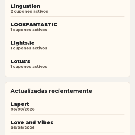
Linguation
2 cupones activos
LOOKFANTASTIC
1 cupones activos
Lights.ie
1 cupones activos
Lotus's
1 cupones activos
Actualizadas recientemente
Lapert
06/08/2026
Love and Vibes
06/08/2026