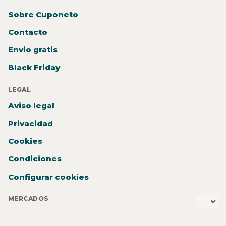
Sobre Cuponeto
Contacto
Envio gratis
Black Friday
LEGAL
Aviso legal
Privacidad
Cookies
Condiciones
Configurar cookies
MERCADOS