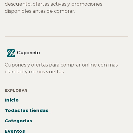
descuento, ofertas activas y promociones
disponibles antes de comprar.
Cupones y ofertas para comprar online con mas
claridad y menos vueltas.
EXPLORAR
Inicio
Todas las tiendas
Categorias
Eventos