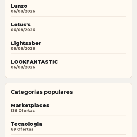
Lunzo
06/08/2026
Lotus's
06/08/2026
Lightsaber
06/08/2026
LOOKFANTASTIC
06/08/2026
Categorias populares
Marketplaces
136 Ofertas
Tecnologia
69 Ofertas