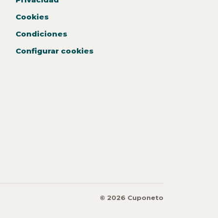
Cookies
Condiciones
Configurar cookies
© 2026 Cuponeto