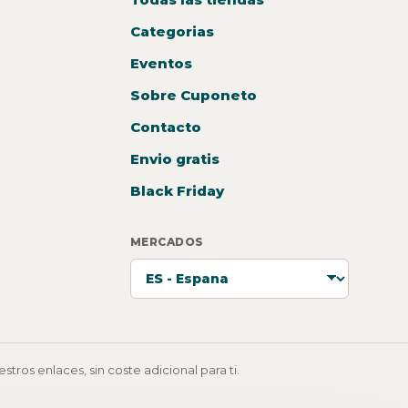
Categorias
Eventos
Sobre Cuponeto
Contacto
Envio gratis
Black Friday
MERCADOS
ros enlaces, sin coste adicional para ti.