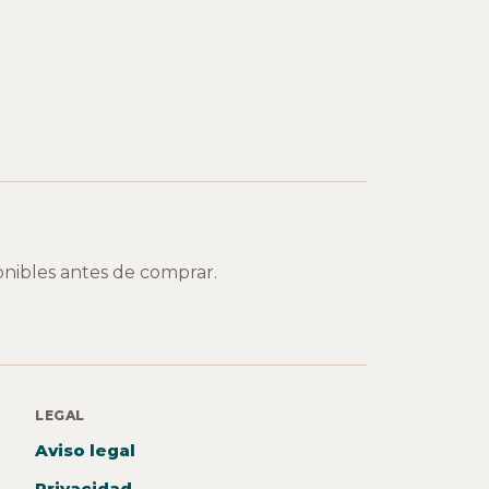
onibles antes de comprar.
LEGAL
Aviso legal
Privacidad