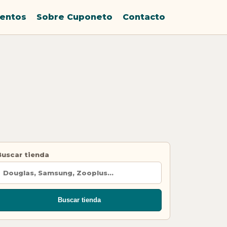
entos
Sobre Cuponeto
Contacto
Buscar tienda
Buscar tienda