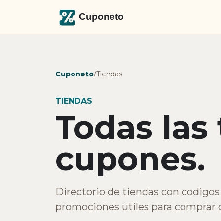
Cuponeto
/
Tiendas
TIENDAS
Todas las
cupones.
Directorio de tiendas con codigos 
promociones utiles para comprar o