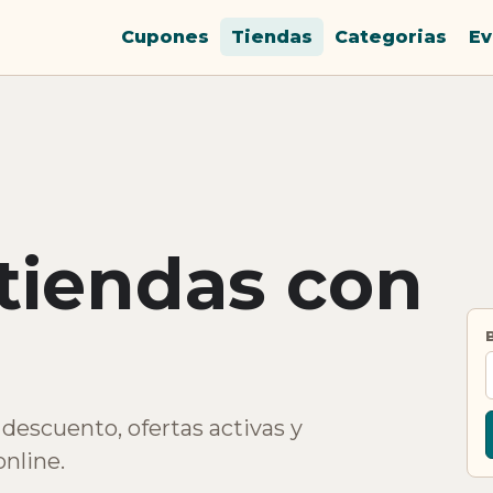
Cupones
Tiendas
Categorias
Ev
 tiendas con
descuento, ofertas activas y
nline.